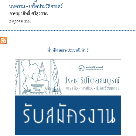
บทความ
•
เกร็ดประวัติศาสตร์
อาชญาสิทธิ์ ศรีสุวรรณ
2
ตุลาคม
2568
พื้นที่โฆษณา/ประชาสัมพันธ์