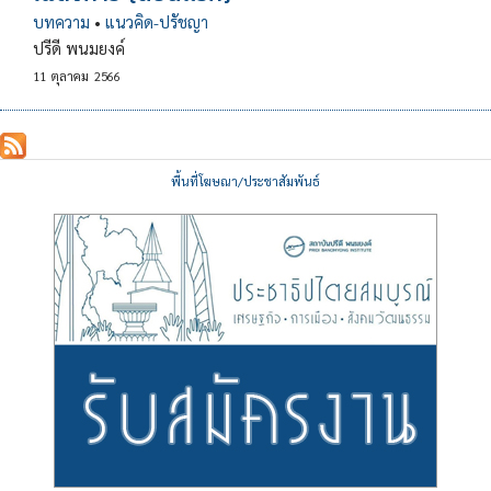
บทความ
•
แนวคิด-ปรัชญา
ปรีดี พนมยงค์
11
ตุลาคม
2566
พื้นที่โฆษณา/ประชาสัมพันธ์