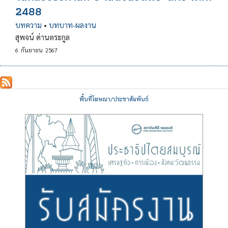
2488
บทความ
•
บทบาท-ผลงาน
สุพจน์ ด่านตระกูล
6
กันยายน
2567
พื้นที่โฆษณา/ประชาสัมพันธ์