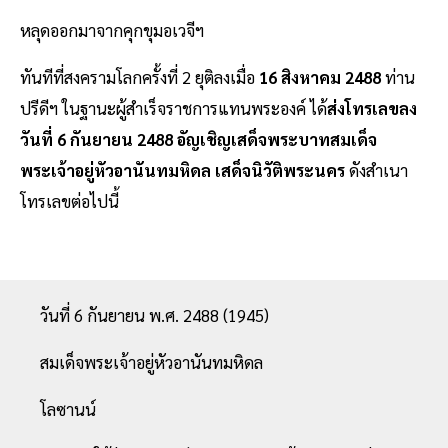
หลุดออกมาจากคุกขุมอเวจีฯ
ทันทีที่สงครามโลกครั้งที่ 2 ยุติลงเมื่อ
16 สิงหาคม 2488
ท่าน
ปรีดีฯ ในฐานะผู้สำเร็จราชการแทนพระองค์ ได้
ส่งโทรเลขลง
วันที่ 6 กันยายน 2488 อัญเชิญเสด็จพระบาทสมเด็จ
พระเจ้าอยู่หัวอานันทมหิดล เสด็จนิวัติพระนคร
ดังสำเนา
โทรเลขต่อไปนี้
วันที่ 6 กันยายน พ.ศ. 2488 (1945)
สมเด็จพระเจ้าอยู่หัวอานันทมหิดล
โลซานน์