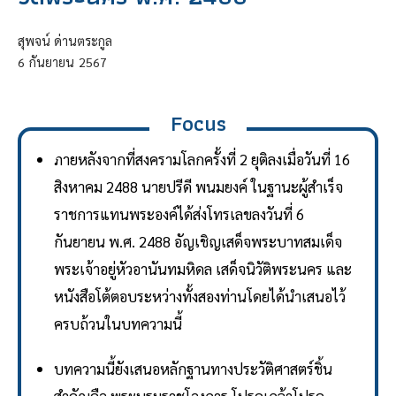
สุพจน์ ด่านตระกูล
6
กันยายน
2567
Focus
ภายหลังจากที่สงครามโลกครั้งที่ 2 ยุติลงเมื่อวันที่ 16
สิงหาคม 2488 นายปรีดี พนมยงค์ ในฐานะผู้สำเร็จ
ราชการแทนพระองค์ได้ส่งโทรเลขลงวันที่ 6
กันยายน พ.ศ. 2488 อัญเชิญเสด็จพระบาทสมเด็จ
พระเจ้าอยู่หัวอานันทมหิดล เสด็จนิวัติพระนคร และ
หนังสือโต้ตอบระหว่างทั้งสองท่านโดยได้นำเสนอไว้
ครบถ้วนในบทความนี้
บทความนี้ยังเสนอหลักฐานทางประวัติศาสตร์ชิ้น