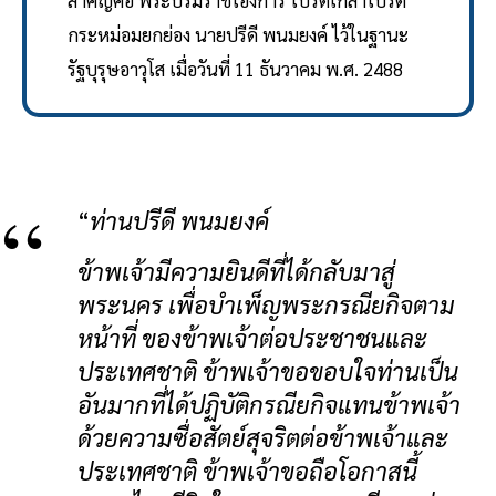
สำคัญคือ พระบรมราชโองการ โปรดเกล้าโปรด
กระหม่อมยกย่อง นายปรีดี พนมยงค์ ไว้ในฐานะ
รัฐบุรุษอาวุโส เมื่อวันที่ 11 ธันวาคม พ.ศ. 2488
“
ท่านปรีดี พนมยงค์
ข้าพเจ้ามีความยินดีที่ได้กลับมาสู่
พระนคร เพื่อบำเพ็ญพระกรณียกิจตาม
หน้าที่ ของข้าพเจ้าต่อประชาชนและ
ประเทศชาติ ข้าพเจ้าขอขอบใจท่านเป็น
อันมากที่ได้ปฏิบัติกรณียกิจแทนข้าพเจ้า
ด้วยความซื่อสัตย์สุจริตต่อข้าพเจ้าและ
ประเทศชาติ ข้าพเจ้าขอถือโอกาสนี้