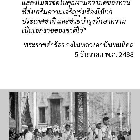
แสดงไมตรีจิตในคุณงามความดีของท่าน
ที่ส่งเสริมความเจริญรุ่งเรืองให้แก่
ประเทศชาติ และช่วยบำรุงรักษาความ
เป็นเอกราชของชาติไว้
”
พระราชดำรัสของในหลวงอานันทมหิดล
5 ธันวาคม พ.ศ. 2488