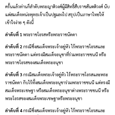
ครั้นแล้วท่านก็ลำดับพระญาติวงศ์ผู้มีสิทธิ์สืบราชสันตติวงศ์ นับ
แต่สมเด็จหน่อพุทธเจ้าเป็นปฐมลงไป สรุปเป็นภาษาไทยให้
เข้าใจง่าย ๆ ดังนี้
ลำดับที่ 1
พระราชโอรสหรือพระราชนัดดา
ลำดับที่ 2
กรณีซึ่งสมเด็จพระเจ้าอยู่หัว ไร้พระราชโอรสและ
พระราชนัดดา แต่ทรงมีสมเด็จอนุชาที่ร่วมพระราชชนนี หรือ
พระราชโอรสของสมเด็จพระอนุชา
ลำดับที่ 3
กรณีสมเด็จพระเจ้าอยู่หัว ไร้พระราชโอรสและพระ
ราชนัดดา กับไร้ทั้งสมเด็จพระอนุชาร่วมพระราชชนนี แต่ทรงมี
สมเด็จพระเชษฐา หรือสมเด็จพระอนุชาต่างพระราชชนนี หรือ
พระโอรสของสมเด็จพระเชษฐาหรือพระอนุชา
ลำดับที่ 4
กรณีซึ่งสมเด็จพระเจ้าอยู่หัว ไร้พระราชโอรสและ