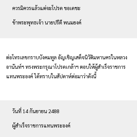
ควรมิควรแล้วแต่จะโปรด ขอเดชะ
ข้าพระพุทธเจ้า นายปรีดี พนมยงค์
ต่อโทรเลขกราบบังคมทูล อัญเชิญเสด็จนิวัติมหานครในหลวง
อานันท์ฯ ทรงพระกรุณาโปรดเกล้าฯ ตอบให้ผู้สำเร็จราชการ
แทนพระองค์ ได้ทราบในสัปดาห์ต่อมาว่าดังนี้
วันที่ 14 กันยายน 2488
ผู้สำเร็จราชการแทนพระองค์