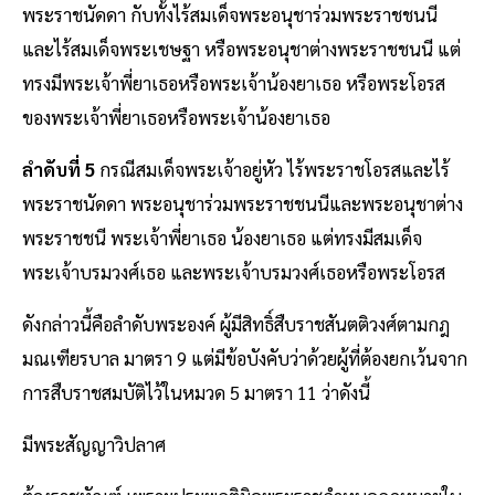
พระราชนัดดา กับทั้งไร้สมเด็จพระอนุชาร่วมพระราชชนนี
และไร้สมเด็จพระเชษฐา หรือพระอนุชาต่างพระราชชนนี แต่
ทรงมีพระเจ้าพี่ยาเธอหรือพระเจ้าน้องยาเธอ หรือพระโอรส
ของพระเจ้าพี่ยาเธอหรือพระเจ้าน้องยาเธอ
ลำดับที่ 5
กรณีสมเด็จพระเจ้าอยู่หัว ไร้พระราชโอรสและไร้
พระราชนัดดา พระอนุชาร่วมพระราชชนนีและพระอนุชาต่าง
พระราชชนี พระเจ้าพี่ยาเธอ น้องยาเธอ แต่ทรงมีสมเด็จ
พระเจ้าบรมวงศ์เธอ และพระเจ้าบรมวงศ์เธอหรือพระโอรส
ดังกล่าวนี้คือลำดับพระองค์ ผู้มีสิทธิ์สืบราชสันตติวงศ์ตามกฎ
มณเฑียรบาล มาตรา 9 แต่มีข้อบังคับว่าด้วยผู้ที่ต้องยกเว้นจาก
การสืบราชสมบัติไว้ในหมวด 5 มาตรา 11 ว่าดังนี้
มีพระสัญญาวิปลาศ