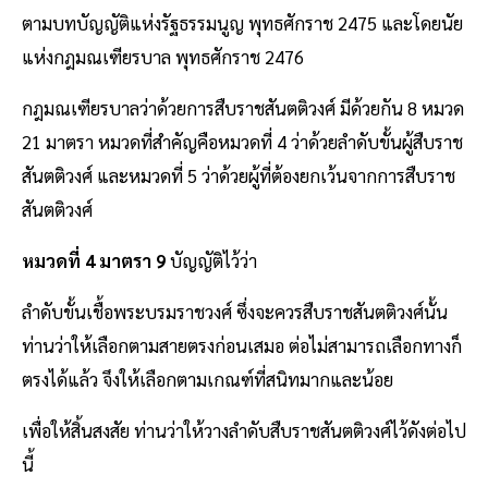
ตามบทบัญญัติแห่งรัฐธรรมนูญ พุทธศักราช 2475 และโดยนัย
แห่งกฎมณเฑียรบาล พุทธศักราช 2476
กฎมณเฑียรบาลว่าด้วยการสืบราชสันตติวงศ์ มีด้วยกัน 8 หมวด
21 มาตรา หมวดที่สำคัญคือหมวดที่ 4 ว่าด้วยลำดับขั้นผู้สืบราช
สันตติวงศ์ และหมวดที่ 5 ว่าด้วยผู้ที่ต้องยกเว้นจากการสืบราช
สันตติวงศ์
หมวดที่ 4 มาตรา 9
บัญญัติไว้ว่า
ลำดับขั้นเชื้อพระบรมราชวงศ์ ซึ่งจะควรสืบราชสันตติวงศ์นั้น
ท่านว่าให้เลือกตามสายตรงก่อนเสมอ ต่อไม่สามารถเลือกทางก็
ตรงได้แล้ว จึงให้เลือกตามเกณฑ์ที่สนิทมากและน้อย
เพื่อให้สิ้นสงสัย ท่านว่าให้วางลำดับสืบราชสันตติวงศ์ไว้ดังต่อไป
นี้