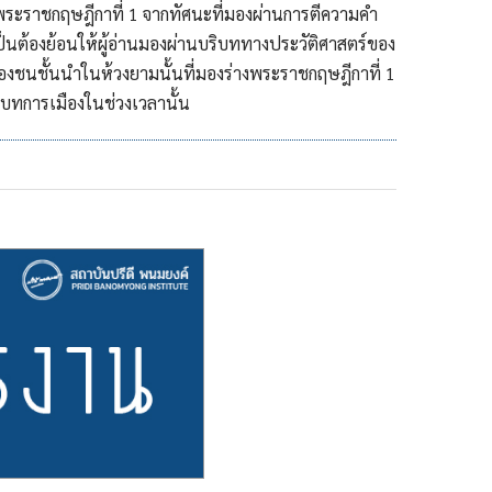
ราชกฤษฎีกาที่ 1 จากทัศนะที่มองผ่านการตีความคำ
็นต้องย้อนให้ผู้อ่านมองผ่านบริบททางประวัติศาสตร์ของ
งชนชั้นนำในห้วงยามนั้นที่มองร่างพระราชกฤษฎีกาที่ 1
บทการเมืองในช่วงเวลานั้น