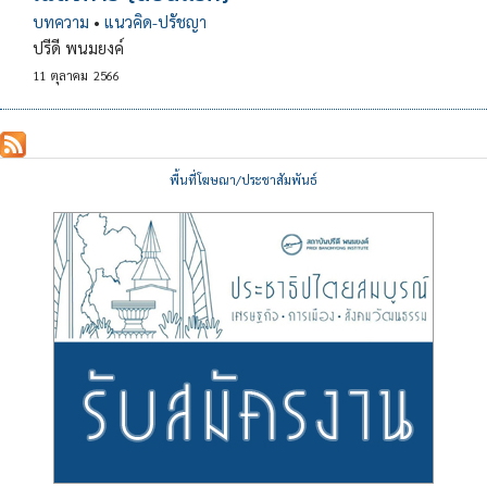
บทความ
•
แนวคิด-ปรัชญา
ปรีดี พนมยงค์
11
ตุลาคม
2566
พื้นที่โฆษณา/ประชาสัมพันธ์