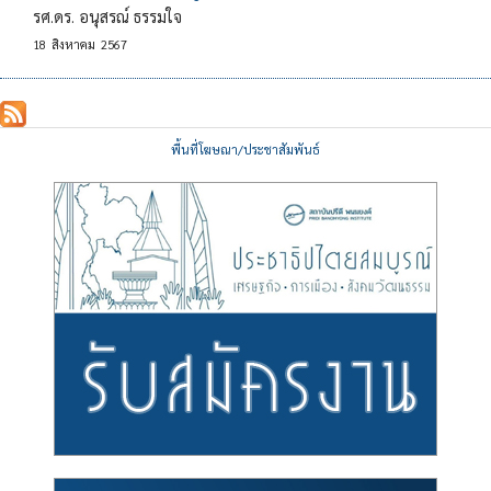
รศ.ดร. อนุสรณ์ ธรรมใจ
18
สิงหาคม
2567
พื้นที่โฆษณา/ประชาสัมพันธ์