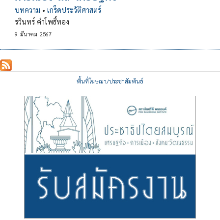
บทความ
•
เกร็ดประวัติศาสตร์
รวินทร์ คำโพธิ์ทอง
9
มีนาคม
2567
พื้นที่โฆษณา/ประชาสัมพันธ์