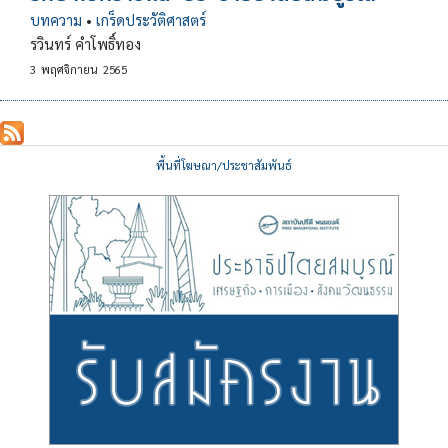
บทความ
•
เกร็ดประวัติศาสตร์
รวินทร์ คำโพธิ์ทอง
3
พฤศจิกายน
2565
พื้นที่โฆษณา/ประชาสัมพันธ์