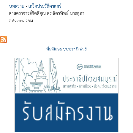
บทความ
•
เกร็ดประวัติศาสตร์
ศาสตราจารย์กิตติคุณ ดร.ฉัตรทิพย์ นาถสุภา
7
ธันวาคม
2564
พื้นที่โฆษณา/ประชาสัมพันธ์