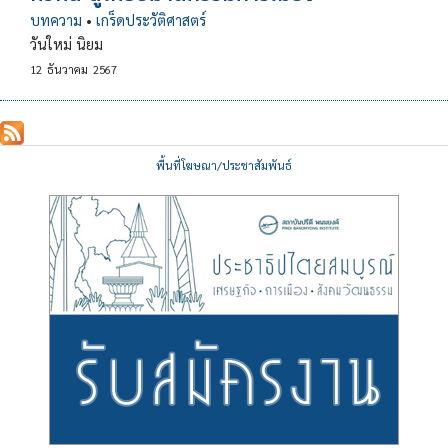
บทความ
•
เกร็ดประวัติศาสตร์
วันใหม่ นิยม
12
ธันวาคม
2567
พื้นที่โฆษณา/ประชาสัมพันธ์