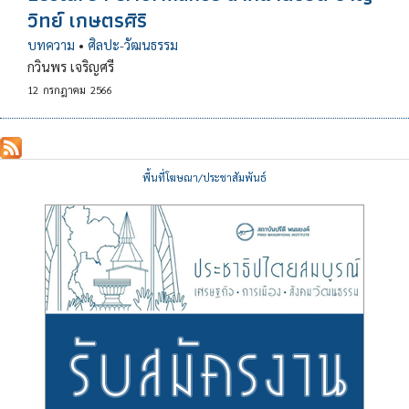
วิทย์ เกษตรศิริ
บทความ
•
ศิลปะ-วัฒนธรรม
กวินพร เจริญศรี
12
กรกฎาคม
2566
พื้นที่โฆษณา/ประชาสัมพันธ์