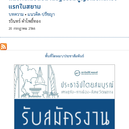
แรกในสยาม
บทความ
•
แนวคิด-ปรัชญา
รวินทร์ คำโพธิ์ทอง
20
กรกฎาคม
2566
พื้นที่โฆษณา/ประชาสัมพันธ์