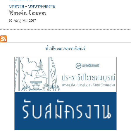
บทความ
•
บทบาท-ผลงาน
วิชิตวงศ์ ณ ป้อมเพชร
30
กรกฎาคม
2567
พื้นที่โฆษณา/ประชาสัมพันธ์