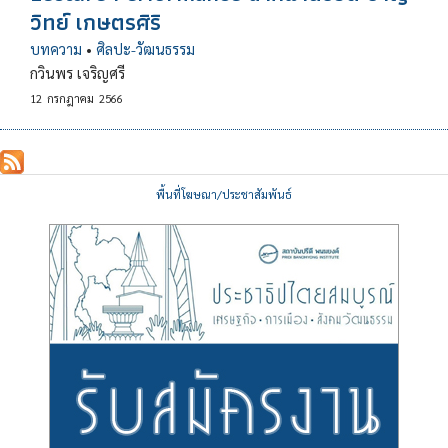
วิทย์ เกษตรศิริ
บทความ
•
ศิลปะ-วัฒนธรรม
กวินพร เจริญศรี
12
กรกฎาคม
2566
พื้นที่โฆษณา/ประชาสัมพันธ์