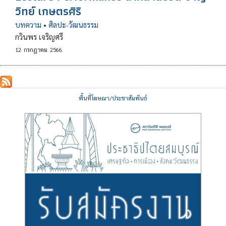
วิทย์ เกษตรศิริ
บทความ
•
ศิลปะ-วัฒนธรรม
กวินพร เจริญศรี
12
กรกฎาคม
2566
พื้นที่โฆษณา/ประชาสัมพันธ์