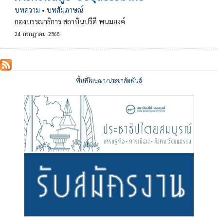
บทความ
•
บทสัมภาษณ์
กองบรรณาธิการ สถาบันปรีดี พนมยงค์
24
กรกฎาคม
2568
พื้นที่โฆษณา/ประชาสัมพันธ์