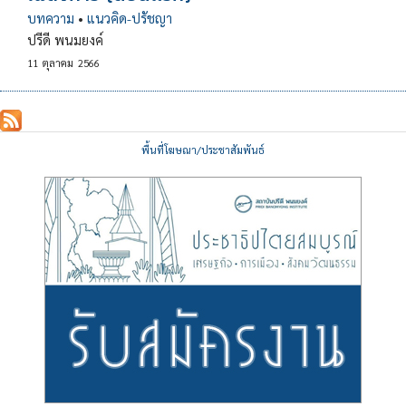
บทความ
•
แนวคิด-ปรัชญา
ปรีดี พนมยงค์
11
ตุลาคม
2566
พื้นที่โฆษณา/ประชาสัมพันธ์