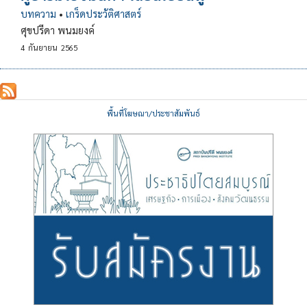
บทความ
•
เกร็ดประวัติศาสตร์
ศุขปรีดา พนมยงค์
4
กันยายน
2565
พื้นที่โฆษณา/ประชาสัมพันธ์