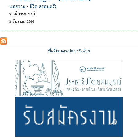
บทความ
•
ชีวิต-ครอบครัว
วาณี พนมยงค์
2
ธันวาคม
2566
พื้นที่โฆษณา/ประชาสัมพันธ์