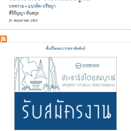
บทความ
•
แนวคิด-ปรัชญา
ศิริกัญญา ตันสกุล
20
พฤษภาคม
2565
พื้นที่โฆษณา/ประชาสัมพันธ์