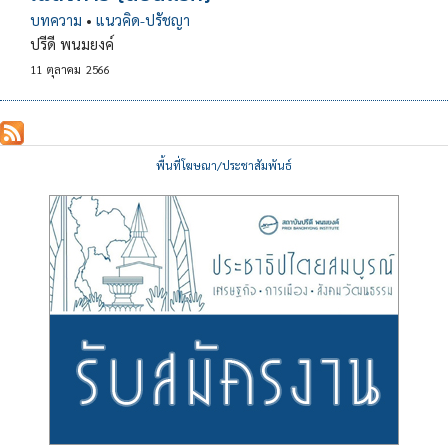
บทความ
•
แนวคิด-ปรัชญา
ปรีดี พนมยงค์
11
ตุลาคม
2566
พื้นที่โฆษณา/ประชาสัมพันธ์