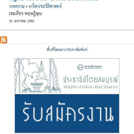
บทความ
•
เกร็ดประวัติศาสตร์
เขมภัทร ทฤษฎิคุณ
16
มกราคม
2566
พื้นที่โฆษณา/ประชาสัมพันธ์