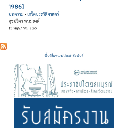
1986)
บทความ
•
เกร็ดประวัติศาสตร์
ศุขปรีดา พนมยงค์
15
พฤษภาคม
2565
พื้นที่โฆษณา/ประชาสัมพันธ์