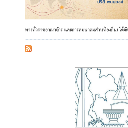
ทางทั่วราชอาณาจักร และการคมนาคมส่วนท้องถิ่น) ได้จัด