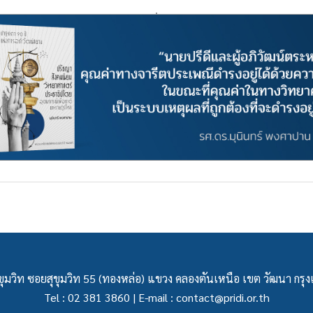
ุมวิท ซอยสุขุมวิท 55 (ทองหล่อ) แขวง คลองตันเหนือ เขต วัฒนา กร
Tel : 02 381 3860 | E-mail :
contact@pridi.or.th