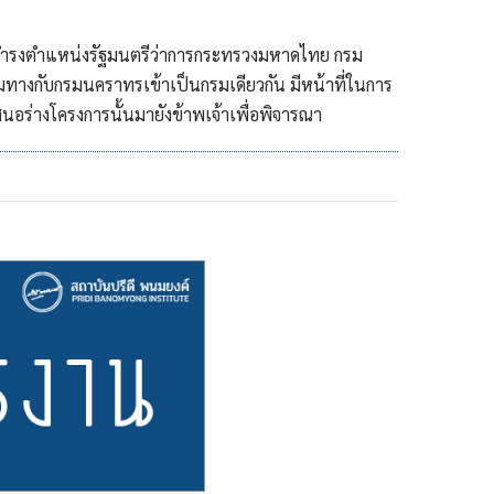
าดำรงตำแหน่งรัฐมนตรีว่าการกระทรวงมหาดไทย กรม
กรมทางกับกรมนคราทรเข้าเป็นกรมเดียวกัน มีหน้าที่ในการ
สนอร่างโครงการนั้นมายังข้าพเจ้าเพื่อพิจารณา