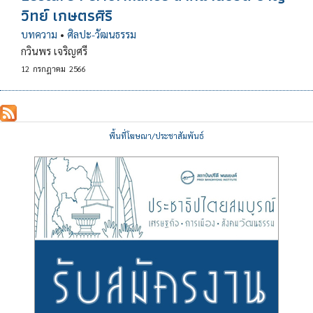
วิทย์ เกษตรศิริ
บทความ
•
ศิลปะ-วัฒนธรรม
กวินพร เจริญศรี
12
กรกฎาคม
2566
พื้นที่โฆษณา/ประชาสัมพันธ์