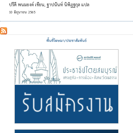
ปรีดี พนมยงค์ เขียน, ฐาปนันท์ นิพิฏฐกุล แปล
10
มิถุนายน
2565
พื้นที่โฆษณา/ประชาสัมพันธ์