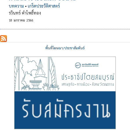
บทความ
•
เกร็ดประวัติศาสตร์
รวินทร์ คำโพธิ์ทอง
18
มกราคม
2566
พื้นที่โฆษณา/ประชาสัมพันธ์