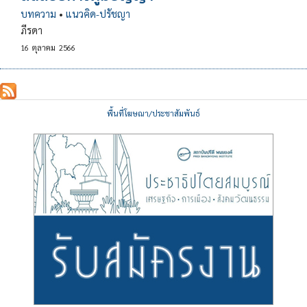
บทความ
•
แนวคิด-ปรัชญา
ภีรดา
16
ตุลาคม
2566
พื้นที่โฆษณา/ประชาสัมพันธ์