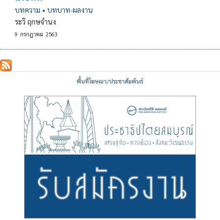
บทความ
•
บทบาท-ผลงาน
ระวิ ฤกษจํานง
9
กรกฎาคม
2563
พื้นที่โฆษณา/ประชาสัมพันธ์