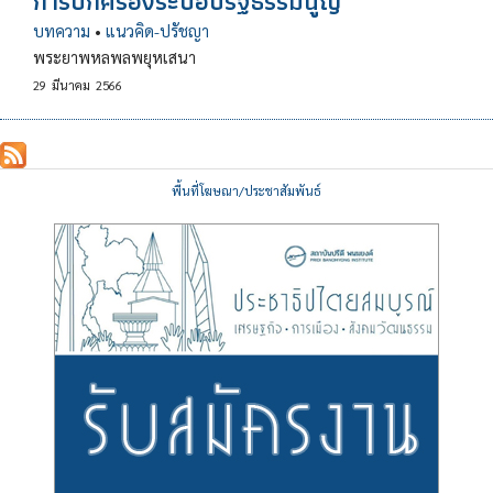
การปกครองระบอบรัฐธรรมนูญ
บทความ
•
แนวคิด-ปรัชญา
พระยาพหลพลพยุหเสนา
29
มีนาคม
2566
พื้นที่โฆษณา/ประชาสัมพันธ์