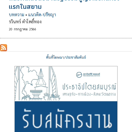
แรกในสยาม
บทความ
•
แนวคิด-ปรัชญา
รวินทร์ คำโพธิ์ทอง
20
กรกฎาคม
2566
พื้นที่โฆษณา/ประชาสัมพันธ์