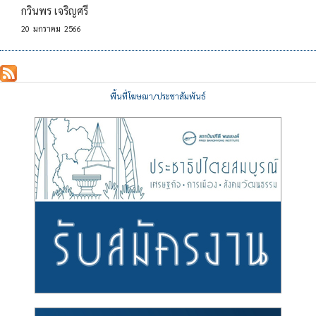
กวินพร เจริญศรี
20
มกราคม
2566
พื้นที่โฆษณา/ประชาสัมพันธ์