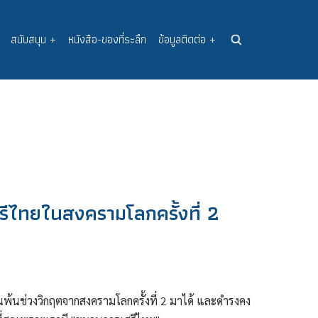
สนับสนุน
+
หนังสือ-ของที่ระลึก
ข้อมูลติดต่อ
+
รีไทยในสงครามโลกครั้งที่ 2
้นช่วงวิกฤตจากสงครามโลกครั้งที่ 2 มาได้ และดำรงคง