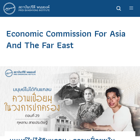
ข้าม
ไป
ยัง
เนื้อหา
Economic Commission For Asia
หลัก
And The Far East