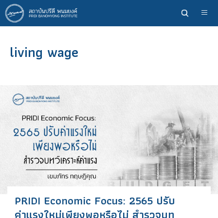
ข้าม
ไป
ยัง
เนื้อหา
living wage
หลัก
PRIDI Economic Focus: 2565 ปรับ
ค่าแรงใหม่เพียงพอหรือไม่ สำรวจบท