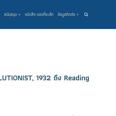
สนับสนุน
+
หนังสือ-ของที่ระลึก
ข้อมูลติดต่อ
+
OLUTIONIST, 1932 ถึง Reading