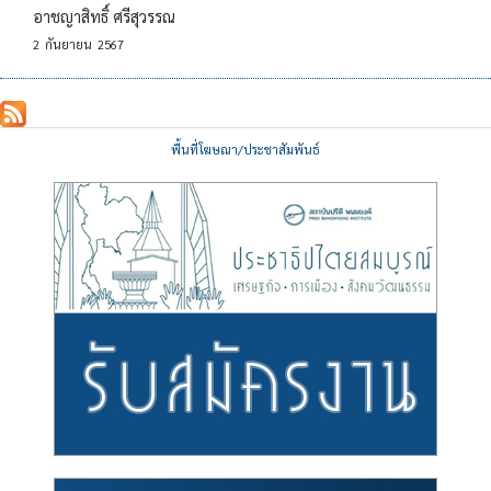
อาชญาสิทธิ์ ศรีสุวรรณ
2
กันยายน
2567
พื้นที่โฆษณา/ประชาสัมพันธ์