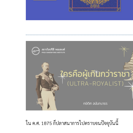
ใน ค.ศ. 1875 ก็ปลาสนาการไปตราบจนปัจจุบันนี้