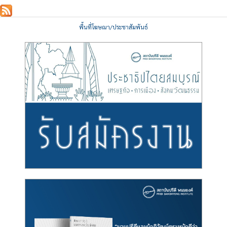
พื้นที่โฆษณา/ประชาสัมพันธ์