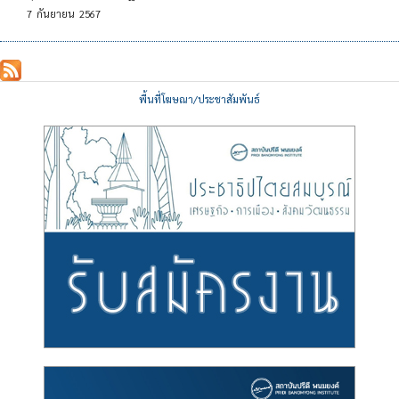
7
กันยายน
2567
พื้นที่โฆษณา/ประชาสัมพันธ์