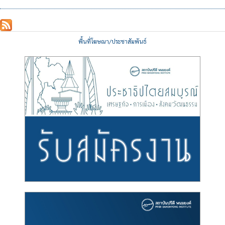
พื้นที่โฆษณา/ประชาสัมพันธ์