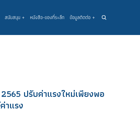
สนับสนุน
+
หนังสือ-ของที่ระลึก
ข้อมูลติดต่อ
+
2565 ปรับค่าแรงใหม่เพียงพอ
์ค่าแรง