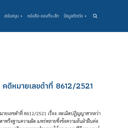
สนับสนุน
+
หนังสือ-ของที่ระลึก
ข้อมูลติดต่อ
+
) คดีหมายเลขดำที่ 8612/2521
ีหมายเลขดำที่ 8612/2521 เรื่อง: ละเมิดปฏิญญาสากลว่า
หาหรือฐานความผิด แพร่หลายซึ่งข้อความอันฝ่าฝืนต่อ