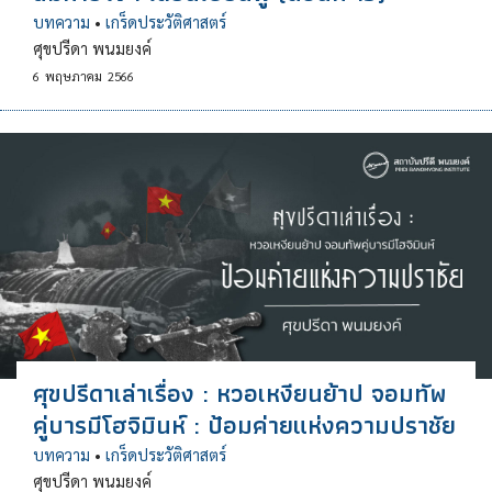
บทความ
•
เกร็ดประวัติศาสตร์
ศุขปรีดา พนมยงค์
6
พฤษภาคม
2566
ศุขปรีดาเล่าเรื่อง : หวอเหงียนย้าป จอมทัพ
คู่บารมีโฮจิมินห์ : ป้อมค่ายแห่งความปราชัย
บทความ
•
เกร็ดประวัติศาสตร์
ศุขปรีดา พนมยงค์