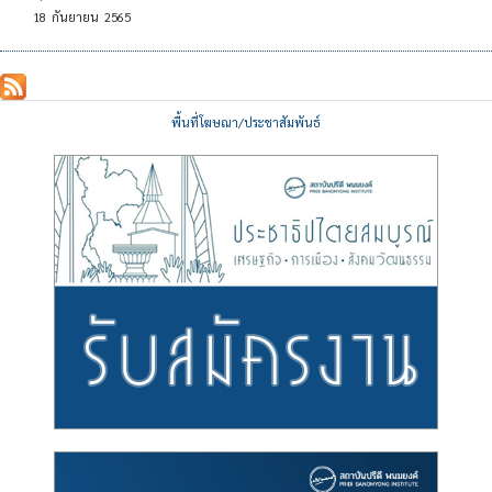
18
กันยายน
2565
พื้นที่โฆษณา/ประชาสัมพันธ์