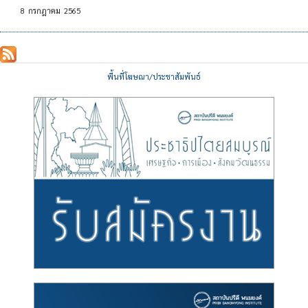
8
กรกฎาคม
2565
พื้นที่โฆษณา/ประชาสัมพันธ์