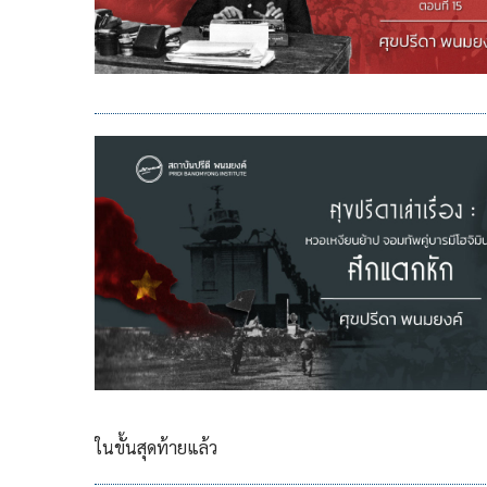
ในขั้นสุดท้ายแล้ว