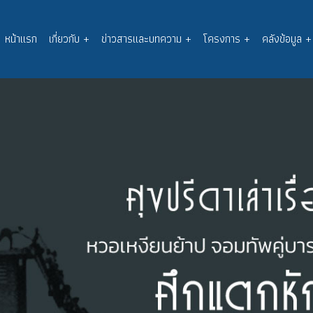
หน้าแรก
เกี่ยวกับ
+
ข่าวสารและบทความ
+
โครงการ
+
คลังข้อมูล
+
Main
navigation