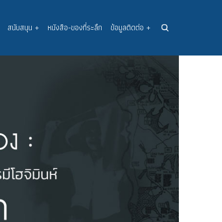
สนับสนุน
+
หนังสือ-ของที่ระลึก
ข้อมูลติดต่อ
+