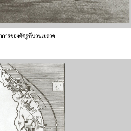
าการของศัตรูที่บวนเมถวด