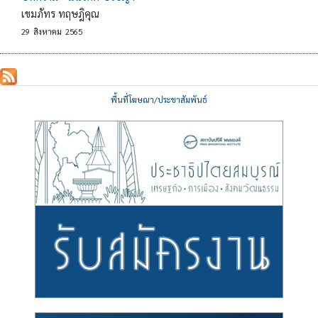
เขมภัทร ทฤษฎิคุณ
29
สิงหาคม
2565
พื้นที่โฆษณา/ประชาสัมพันธ์