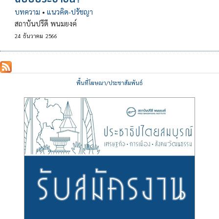
บทความ
•
แนวคิด-ปรัชญา
สถาบันปรีดี พนมยงค์
24
ธันวาคม
2566
พื้นที่โฆษณา/ประชาสัมพันธ์