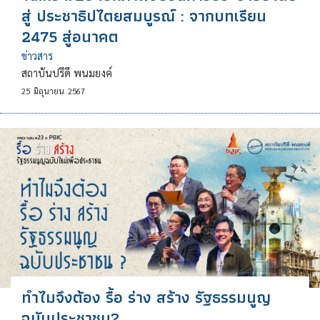
สู่ ประชาธิปไตยสมบูรณ์ : จากบทเรียน
2475 สู่อนาคต
ข่าวสาร
สถาบันปรีดี พนมยงค์
25
มิถุนายน
2567
ทำไมจึงต้อง รื้อ ร่าง สร้าง รัฐธรรมนูญ
ฉบับประชาชน?